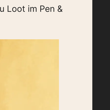
u Loot im Pen &