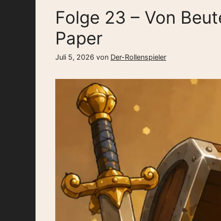
Folge 23 – Von Beut
Paper
Juli 5, 2026
von
Der-Rollenspieler