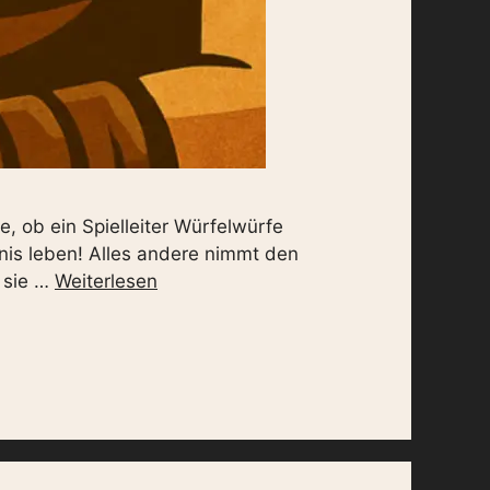
, ob ein Spielleiter Würfelwürfe
nis leben! Alles andere nimmt den
 sie …
Weiterlesen