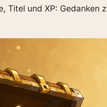
e, Titel und XP: Gedanken z