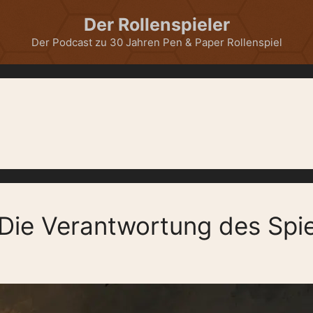
Der Rollenspieler
Der Podcast zu 30 Jahren Pen & Paper Rollenspiel
Die Verantwortung des Spiel