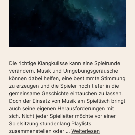
Die richtige Klangkulisse kann eine Spielrunde
verändern. Musik und Umgebungsgeräusche
können dabei helfen, eine bestimmte Stimmung
zu erzeugen und die Spieler noch tiefer in die
gemeinsame Geschichte eintauchen zu lassen.
Doch der Einsatz von Musik am Spieltisch bringt
auch seine eigenen Herausforderungen mit
sich. Nicht jeder Spielleiter möchte vor einer
Spielsitzung stundenlang Playlists
zusammenstellen oder …
Weiterlesen