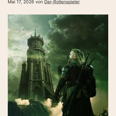
Mai 17, 2026
von
Der-Rollenspieler