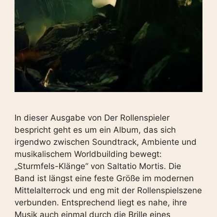
In dieser Ausgabe von Der Rollenspieler
bespricht geht es um ein Album, das sich
irgendwo zwischen Soundtrack, Ambiente und
musikalischem Worldbuilding bewegt:
„Sturmfels-Klänge“ von Saltatio Mortis. Die
Band ist längst eine feste Größe im modernen
Mittelalterrock und eng mit der Rollenspielszene
verbunden. Entsprechend liegt es nahe, ihre
Musik auch einmal durch die Brille eines