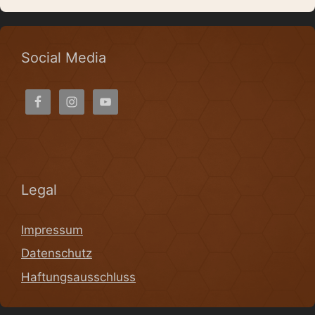
Social Media
Legal
Impressum
Datenschutz
Haftungsausschluss