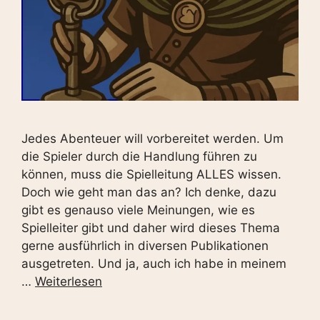
Jedes Abenteuer will vorbereitet werden. Um
die Spieler durch die Handlung führen zu
können, muss die Spielleitung ALLES wissen.
Doch wie geht man das an? Ich denke, dazu
gibt es genauso viele Meinungen, wie es
Spielleiter gibt und daher wird dieses Thema
gerne ausführlich in diversen Publikationen
ausgetreten. Und ja, auch ich habe in meinem
…
Weiterlesen