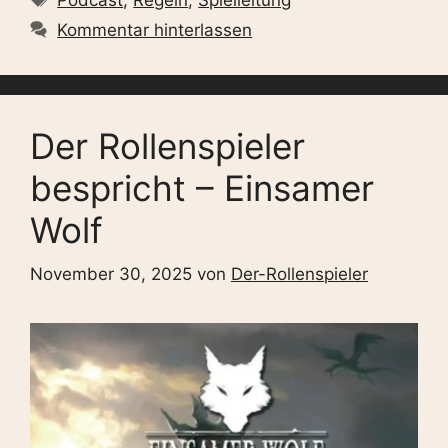
Kommentar hinterlassen
Der Rollenspieler
bespricht – Einsamer
Wolf
November 30, 2025
von
Der-Rollenspieler