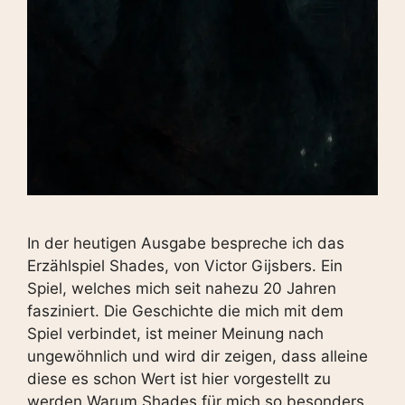
In der heutigen Ausgabe bespreche ich das
Erzählspiel Shades, von Victor Gijsbers. Ein
Spiel, welches mich seit nahezu 20 Jahren
fasziniert. Die Geschichte die mich mit dem
Spiel verbindet, ist meiner Meinung nach
ungewöhnlich und wird dir zeigen, dass alleine
diese es schon Wert ist hier vorgestellt zu
werden.Warum Shades für mich so besonders