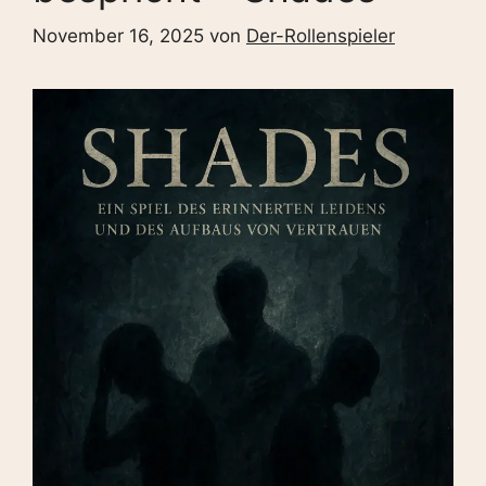
November 16, 2025
von
Der-Rollenspieler