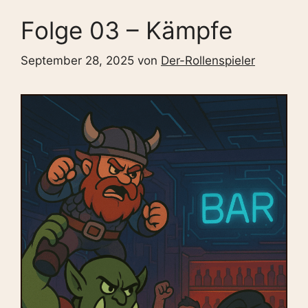
Folge 03 – Kämpfe
September 28, 2025
von
Der-Rollenspieler