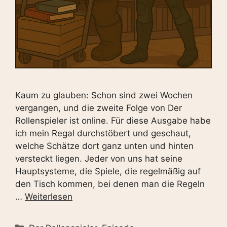
Kaum zu glauben: Schon sind zwei Wochen
vergangen, und die zweite Folge von Der
Rollenspieler ist online. Für diese Ausgabe habe
ich mein Regal durchstöbert und geschaut,
welche Schätze dort ganz unten und hinten
versteckt liegen. Jeder von uns hat seine
Hauptsysteme, die Spiele, die regelmäßig auf
den Tisch kommen, bei denen man die Regeln
…
Weiterlesen
Kategorien