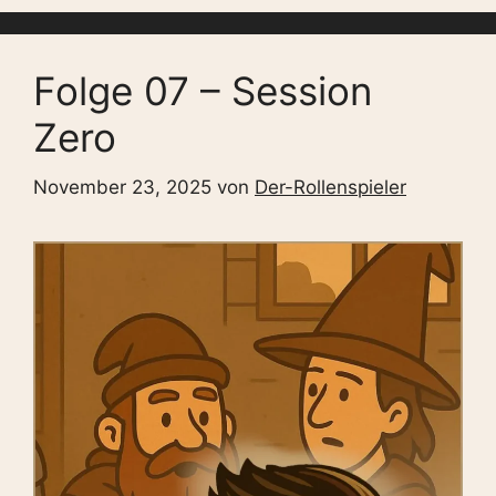
Folge 07 – Session
Zero
November 23, 2025
von
Der-Rollenspieler