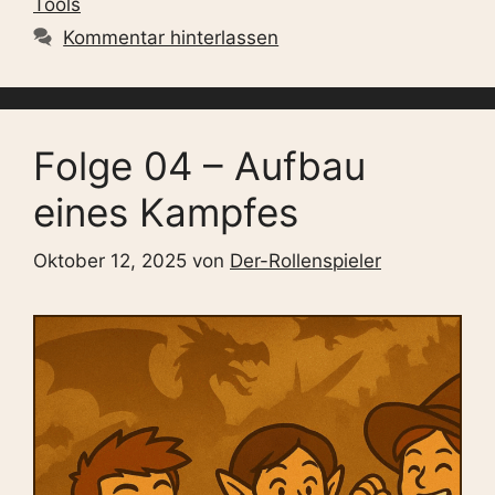
Tools
Kommentar hinterlassen
Folge 04 – Aufbau
eines Kampfes
Oktober 12, 2025
von
Der-Rollenspieler