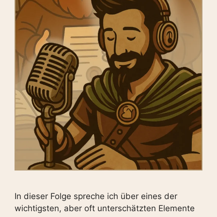
In dieser Folge spreche ich über eines der
wichtigsten, aber oft unterschätzten Elemente