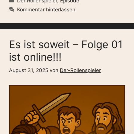
Der Rollenspieler
,
Episode
Kommentar hinterlassen
Es ist soweit – Folge 01
ist online!!!
August 31, 2025
von
Der-Rollenspieler