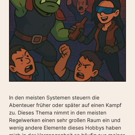
In den meisten Systemen steuern die
Abenteuer früher oder später auf einen Kampf
zu. Dieses Thema nimmt in den meisten
Regelwerken einen sehr großen Raum ein und
wenig andere Elemente dieses Hobbys haben