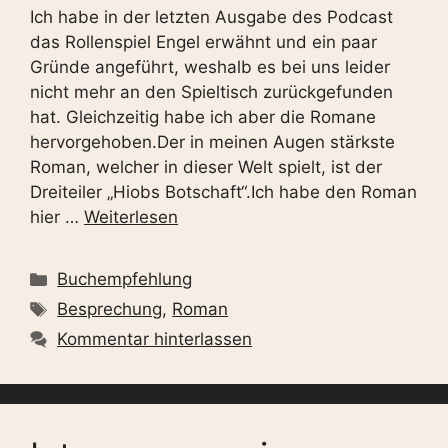
Ich habe in der letzten Ausgabe des Podcast
das Rollenspiel Engel erwähnt und ein paar
Gründe angeführt, weshalb es bei uns leider
nicht mehr an den Spieltisch zurückgefunden
hat. Gleichzeitig habe ich aber die Romane
hervorgehoben.Der in meinen Augen stärkste
Roman, welcher in dieser Welt spielt, ist der
Dreiteiler „Hiobs Botschaft“.Ich habe den Roman
hier …
Weiterlesen
Kategorien
Buchempfehlung
Schlagwörter
Besprechung
,
Roman
Kommentar hinterlassen