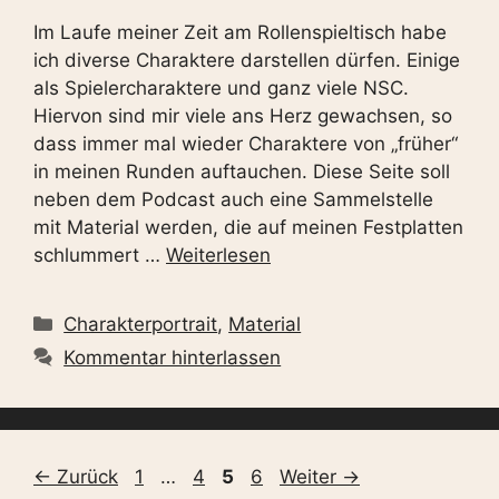
Im Laufe meiner Zeit am Rollenspieltisch habe
ich diverse Charaktere darstellen dürfen. Einige
als Spielercharaktere und ganz viele NSC.
Hiervon sind mir viele ans Herz gewachsen, so
dass immer mal wieder Charaktere von „früher“
in meinen Runden auftauchen. Diese Seite soll
neben dem Podcast auch eine Sammelstelle
mit Material werden, die auf meinen Festplatten
schlummert …
Weiterlesen
Kategorien
Charakterportrait
,
Material
Kommentar hinterlassen
Seite
Seite
Seite
Seite
←
Zurück
1
…
4
5
6
Weiter
→