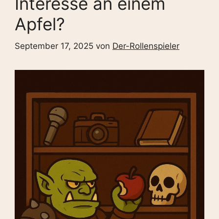
Interesse an einem
Apfel?
September 17, 2025
von
Der-Rollenspieler