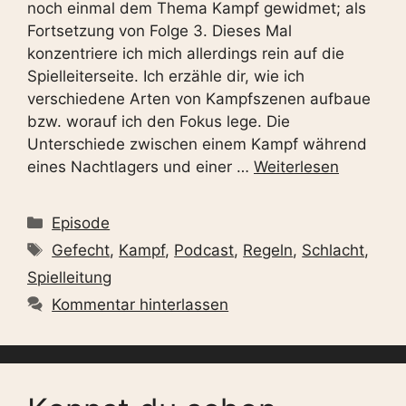
noch einmal dem Thema Kampf gewidmet; als
Fortsetzung von Folge 3. Dieses Mal
konzentriere ich mich allerdings rein auf die
Spielleiterseite. Ich erzähle dir, wie ich
verschiedene Arten von Kampfszenen aufbaue
bzw. worauf ich den Fokus lege. Die
Unterschiede zwischen einem Kampf während
eines Nachtlagers und einer …
Weiterlesen
Kategorien
Episode
Schlagwörter
Gefecht
,
Kampf
,
Podcast
,
Regeln
,
Schlacht
,
Spielleitung
Kommentar hinterlassen