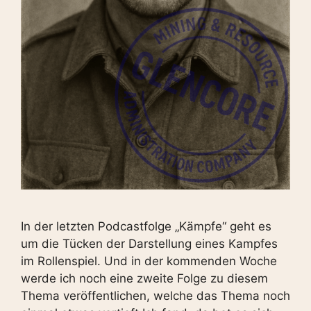
In der letzten Podcastfolge „Kämpfe“ geht es
um die Tücken der Darstellung eines Kampfes
im Rollenspiel. Und in der kommenden Woche
werde ich noch eine zweite Folge zu diesem
Thema veröffentlichen, welche das Thema noch