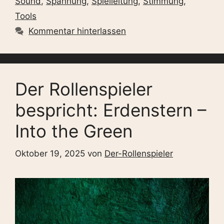
Sound
,
Spannung
,
Spielleitung
,
Stimmung
,
Tools
Kommentar hinterlassen
Der Rollenspieler
bespricht: Erdenstern –
Into the Green
Oktober 19, 2025
von
Der-Rollenspieler