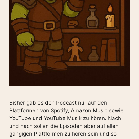
Bisher gab es den Podcast nur auf den
Plattformen von Spotify, Amazon Music sowie
YouTube und YouTube Musik zu hören. Nach
und nach sollen die Episoden aber auf allen
gängigen Plattformen zu hören sein und so