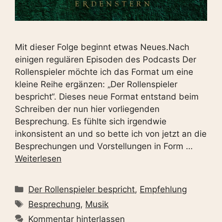
Mit dieser Folge beginnt etwas Neues.Nach
einigen regulären Episoden des Podcasts Der
Rollenspieler möchte ich das Format um eine
kleine Reihe ergänzen: „Der Rollenspieler
bespricht“. Dieses neue Format entstand beim
Schreiben der nun hier vorliegenden
Besprechung. Es fühlte sich irgendwie
inkonsistent an und so bette ich von jetzt an die
Besprechungen und Vorstellungen in Form …
Weiterlesen
Kategorien
Der Rollenspieler bespricht
,
Empfehlung
Schlagwörter
Besprechung
,
Musik
Kommentar hinterlassen