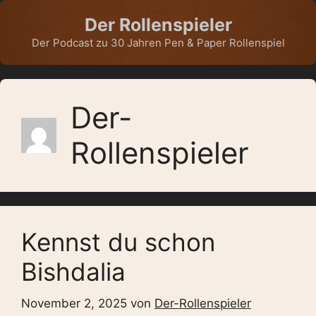
Zum
Der Rollenspieler
Inhalt
springen
Der Podcast zu 30 Jahren Pen & Paper Rollenspiel
Der-
Rollenspieler
Kennst du schon
Bishdalia
November 2, 2025
von
Der-Rollenspieler