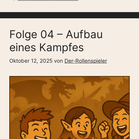
Folge 04 – Aufbau
eines Kampfes
Oktober 12, 2025
von
Der-Rollenspieler