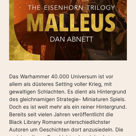
Das Warhammer 40.000 Universum ist vor
allem als düsteres Setting voller Krieg, mit
gewaltigen Schlachten. Es dient als Hintergrund
des gleichnamigen Strategie- Miniaturen Spiels.
Doch es ist weit mehr als ein reiner Hintergrund.
Bereits seit vielen Jahren veröffentlicht die
Black Library Romane unterschiedlichster
Autoren um Geschichten dort anzusiedeln. Die