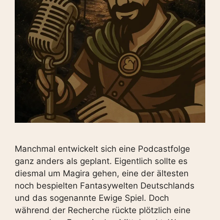
Manchmal entwickelt sich eine Podcastfolge
ganz anders als geplant. Eigentlich sollte es
diesmal um Magira gehen, eine der ältesten
noch bespielten Fantasywelten Deutschlands
und das sogenannte Ewige Spiel. Doch
während der Recherche rückte plötzlich eine