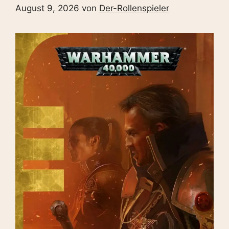
August 9, 2026
von
Der-Rollenspieler