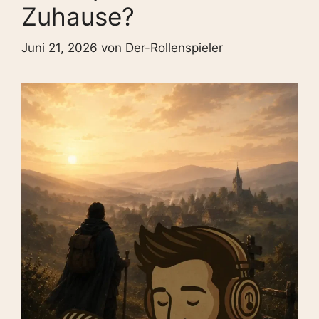
Zuhause?
Juni 21, 2026
von
Der-Rollenspieler