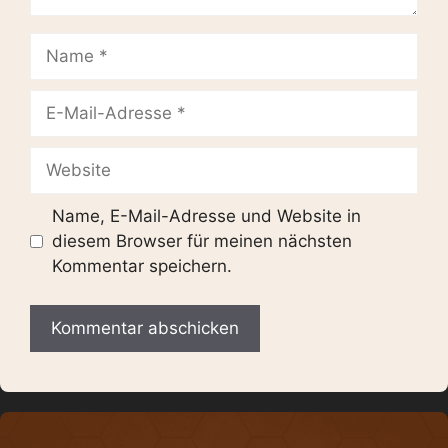
Name
E-
Mail-
Adresse
Website
Name, E-Mail-Adresse und Website in
diesem Browser für meinen nächsten
Kommentar speichern.