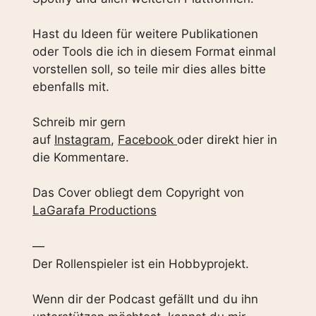
Hast du Ideen für weitere Publikationen
oder Tools die ich in diesem Format einmal
vorstellen soll, so teile mir dies alles bitte
ebenfalls mit.
Schreib mir gern
auf
Instagram
,
Facebook
oder direkt hier in
die Kommentare.
Das Cover obliegt dem Copyright von
LaGarafa Productions
—
Der Rollenspieler ist ein Hobbyprojekt.
Wenn dir der Podcast gefällt und du ihn