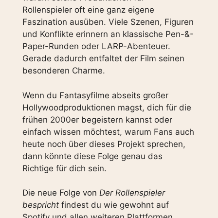
Rollenspieler oft eine ganz eigene
Faszination ausüben. Viele Szenen, Figuren
und Konflikte erinnern an klassische Pen-&-
Paper-Runden oder LARP-Abenteuer.
Gerade dadurch entfaltet der Film seinen
besonderen Charme.
Wenn du Fantasyfilme abseits großer
Hollywoodproduktionen magst, dich für die
frühen 2000er begeistern kannst oder
einfach wissen möchtest, warum Fans auch
heute noch über dieses Projekt sprechen,
dann könnte diese Folge genau das
Richtige für dich sein.
Die neue Folge von
Der Rollenspieler
bespricht
findest du wie gewohnt auf
Spotify und allen weiteren Plattformen.