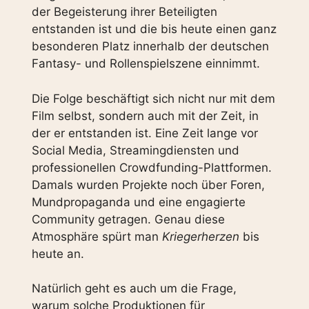
der Begeisterung ihrer Beteiligten
entstanden ist und die bis heute einen ganz
besonderen Platz innerhalb der deutschen
Fantasy- und Rollenspielszene einnimmt.
Die Folge beschäftigt sich nicht nur mit dem
Film selbst, sondern auch mit der Zeit, in
der er entstanden ist. Eine Zeit lange vor
Social Media, Streamingdiensten und
professionellen Crowdfunding-Plattformen.
Damals wurden Projekte noch über Foren,
Mundpropaganda und eine engagierte
Community getragen. Genau diese
Atmosphäre spürt man
Kriegerherzen
bis
heute an.
Natürlich geht es auch um die Frage,
warum solche Produktionen für